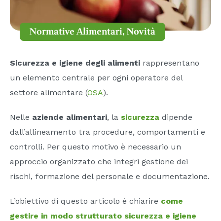
Normative Alimentari
,
Novità
Sicurezza e igiene degli alimenti
rappresentano
un elemento centrale per ogni operatore del
settore alimentare (
OSA
).
Nelle
aziende alimentari
, la
sicurezza
dipende
dall’allineamento tra procedure, comportamenti e
controlli. Per questo motivo è necessario un
approccio organizzato che integri gestione dei
rischi, formazione del personale e documentazione.
L’obiettivo di questo articolo è chiarire
come
gestire in modo strutturato sicurezza e igiene