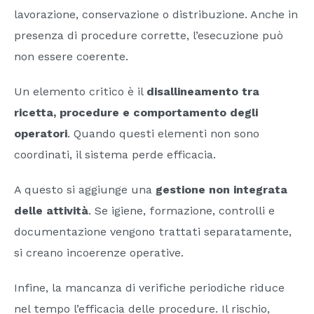
lavorazione, conservazione o distribuzione. Anche in
presenza di procedure corrette, l’esecuzione può
non essere coerente.
Un elemento critico è il
disallineamento tra
ricetta, procedure e comportamento degli
operatori
. Quando questi elementi non sono
coordinati, il sistema perde efficacia.
A questo si aggiunge una
gestione non integrata
delle attività
. Se igiene, formazione, controlli e
documentazione vengono trattati separatamente,
si creano incoerenze operative.
Infine, la mancanza di verifiche periodiche riduce
nel tempo l’efficacia delle procedure. Il rischio,