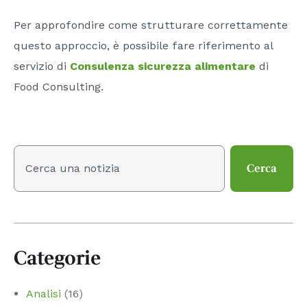
Per approfondire come strutturare correttamente
questo approccio, è possibile fare riferimento al
servizio di
Consulenza sicurezza alimentare
di
Food Consulting.
Cerca
Categorie
Analisi
(16)