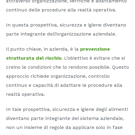
attraverso organizzazione, verifiche e adattamento
continuo delle procedure alla realtà operativa.
In questa prospettiva, sicurezza e igiene diventano
parte integrante dell’organizzazione aziendale.
Il punto chiave, in azienda, è la
prevenzione
strutturata del rischio
. L’obiettivo è evitare che si
creino le condizioni che lo rendono possibile. Questo
approccio richiede organizzazione, controllo
continuo e capacità di adattare le procedure alla
realtà operativa.
In tale prospettiva, sicurezza e igiene degli alimenti
diventano parte integrante del sistema aziendale,
non un insieme di regole da applicare solo in fase