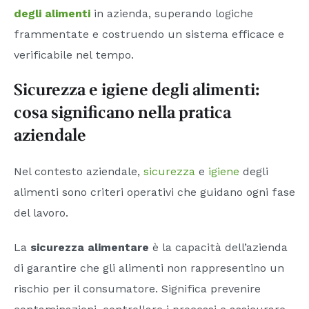
degli alimenti
in azienda, superando logiche
frammentate e costruendo un sistema efficace e
verificabile nel tempo.
Sicurezza e igiene degli alimenti:
cosa significano nella pratica
aziendale
Nel contesto aziendale,
sicurezza
e
igiene
degli
alimenti sono criteri operativi che guidano ogni fase
del lavoro.
La
sicurezza alimentare
è la capacità dell’azienda
di garantire che gli alimenti non rappresentino un
rischio per il consumatore. Significa prevenire