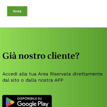
Già nostro cliente?
Accedi alla tua Area Riservata direttamente
dal sito o dalla nostra APP