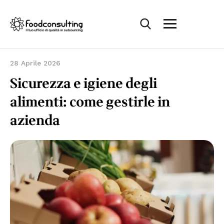
28 Aprile 2026
Sicurezza e igiene degli
alimenti: come gestirle in
azienda