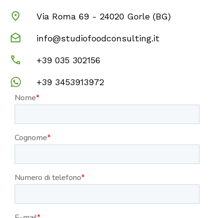
Via Roma 69 - 24020 Gorle (BG)
info@studiofoodconsulting.it
+39 035 302156
+39 3453913972