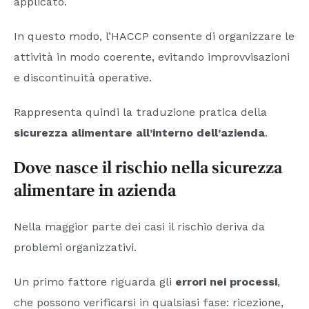
applicato.
In questo modo, l’HACCP consente di organizzare le
attività in modo coerente, evitando improvvisazioni
e discontinuità operative.
Rappresenta quindi la traduzione pratica della
sicurezza alimentare all’interno dell’azienda
.
Dove nasce il rischio nella sicurezza
alimentare in azienda
Nella maggior parte dei casi il rischio deriva da
problemi organizzativi.
Un primo fattore riguarda gli
errori nei processi
,
che possono verificarsi in qualsiasi fase: ricezione,