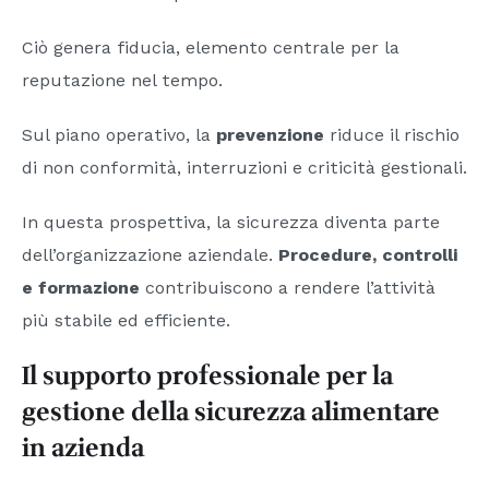
Ciò genera fiducia, elemento centrale per la
reputazione nel tempo.
Sul piano operativo, la
prevenzione
riduce il rischio
di non conformità, interruzioni e criticità gestionali.
In questa prospettiva, la sicurezza diventa parte
dell’organizzazione aziendale.
Procedure, controlli
e formazione
contribuiscono a rendere l’attività
più stabile ed efficiente.
Il supporto professionale per la
gestione della sicurezza alimentare
in azienda