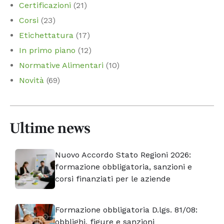
Certificazioni
(21)
Corsi
(23)
Etichettatura
(17)
In primo piano
(12)
Normative Alimentari
(10)
Novità
(69)
Ultime news
Nuovo Accordo Stato Regioni 2026:
formazione obbligatoria, sanzioni e
corsi finanziati per le aziende
Formazione obbligatoria D.lgs. 81/08:
obblighi, figure e sanzioni