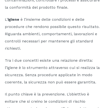
contaminazioni, controllare i processi e assicurare
la conformità del prodotto finale.
L’
igiene
è l’insieme delle condizioni e delle
procedure che rendono possibile questo risultato.
Riguarda ambienti, comportamenti, lavorazioni e
controlli necessari per mantenere gli standard
richiesti.
Tra i due concetti esiste una relazione diretta:
l’igiene è lo strumento attraverso cui si realizza la
sicurezza. Senza procedure applicate in modo
coerente, la sicurezza non può essere garantita.
Il punto chiave è la prevenzione. L’obiettivo è
evitare che si creino le condizioni di rischio