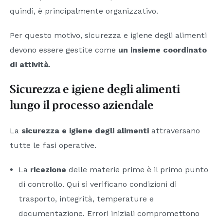
quindi, è principalmente organizzativo.
Per questo motivo, sicurezza e igiene degli alimenti
devono essere gestite come
un insieme coordinato
di attività
.
Sicurezza e igiene degli alimenti
lungo il processo aziendale
La
sicurezza e igiene degli alimenti
attraversano
tutte le fasi operative.
La
ricezione
delle materie prime è il primo punto
di controllo. Qui si verificano condizioni di
trasporto, integrità, temperature e
documentazione. Errori iniziali compromettono