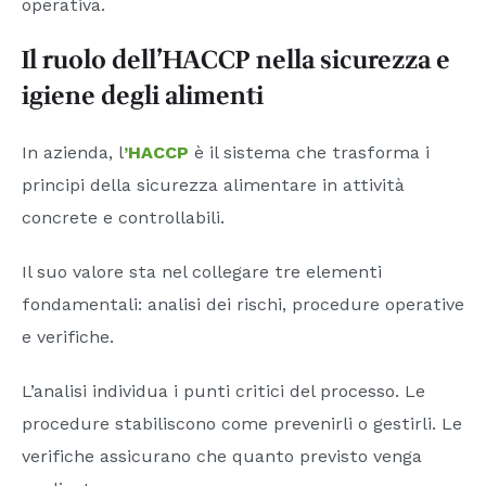
operativa.
Il ruolo dell’HACCP nella sicurezza e
igiene degli alimenti
In azienda, l
’HACCP
è il sistema che trasforma i
principi della sicurezza alimentare in attività
concrete e controllabili.
Il suo valore sta nel collegare tre elementi
fondamentali: analisi dei rischi, procedure operative
e verifiche.
L’analisi individua i punti critici del processo. Le
procedure stabiliscono come prevenirli o gestirli. Le
verifiche assicurano che quanto previsto venga