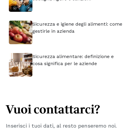
Sicurezza e igiene degli alimenti: come
gestirle in azienda
Sicurezza alimentare: definizione e
cosa significa per le aziende
Vuoi contattarci?
Inserisci i tuoi dati, al resto penseremo noi.