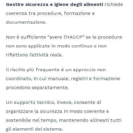
Gestire sicurezza e igiene degli alimenti
richiede
coerenza tra procedure, formazione e
documentazione.
Non è sufficiente “avere l’HACCP” se le procedure
non sono applicate in modo continuo o non
riflettono l’attività reale.
Il rischio più frequente è un approccio non
coordinato, in cui manuale, registri e formazione
procedono separatamente.
Un supporto tecnico, invece, consente di
organizzare la sicurezza in modo coerente e
sostenibile nel tempo, mantenendo allineati tutti
gli elementi del sistema.