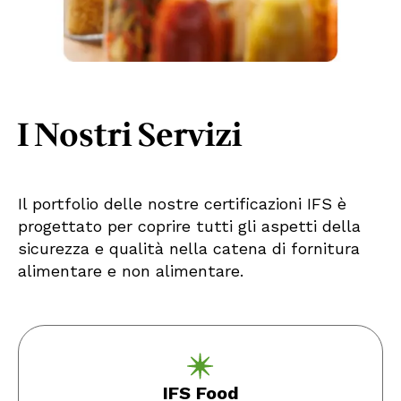
I Nostri Servizi
Il portfolio delle nostre certificazioni IFS è
progettato per coprire tutti gli aspetti della
sicurezza e qualità nella catena di fornitura
alimentare e non alimentare.
IFS Food