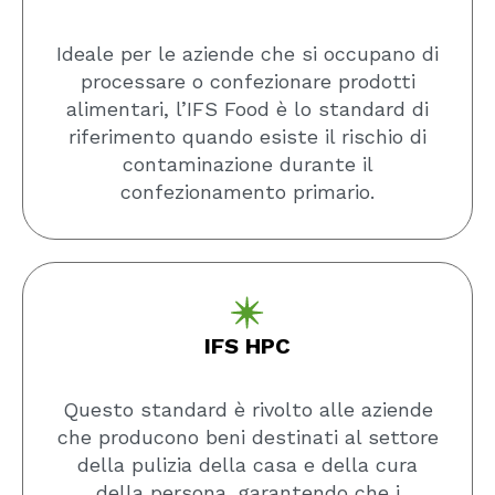
Ideale per le aziende che si occupano di
processare o confezionare prodotti
alimentari, l’IFS Food è lo standard di
riferimento quando esiste il rischio di
contaminazione durante il
confezionamento primario.
IFS HPC
Questo standard è rivolto alle aziende
che producono beni destinati al settore
della pulizia della casa e della cura
della persona, garantendo che i