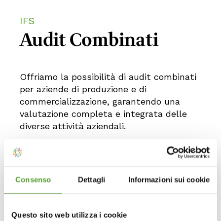
IFS
Audit Combinati
Offriamo la possibilità di audit combinati
per aziende di produzione e di
commercializzazione, garantendo una
valutazione completa e integrata delle
diverse attività aziendali.
Consenso
Dettagli
Informazioni sui cookie
Questo sito web utilizza i cookie