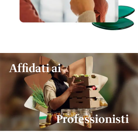
Affidati ai
Professionisti