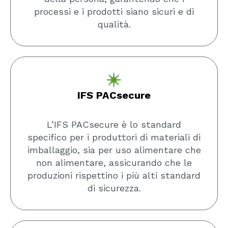
processi e i prodotti siano sicuri e di
qualità.
IFS PACsecure
L’IFS PACsecure è lo standard
specifico per i produttori di materiali di
imballaggio, sia per uso alimentare che
non alimentare, assicurando che le
produzioni rispettino i più alti standard
di sicurezza.