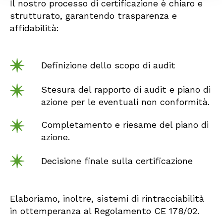
Il nostro processo di certificazione è chiaro e
strutturato, garantendo trasparenza e
affidabilità:
Definizione dello scopo di audit
Stesura del rapporto di audit e piano di
azione per le eventuali non conformità.
Completamento e riesame del piano di
azione.
Decisione finale sulla certificazione
Elaboriamo, inoltre, sistemi di rintracciabilità
in ottemperanza al Regolamento CE 178/02.