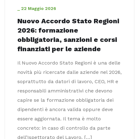
_
22 Maggio 2026
Nuovo Accordo Stato Regioni
2026: formazione
obbligatoria, sanzioni e corsi
finanziati per le aziende
Il Nuovo Accordo Stato Regioni è una delle
novità più ricercate dalle aziende nel 2026,
soprattutto da datori di lavoro, CEO, HR e
responsabili amministrativi che devono
capire se la formazione obbligatoria dei
dipendenti è ancora valida oppure deve
essere aggiornata. Il tema è molto
concreto: in caso di controllo da parte
dell’Ispettorato del Lavoro, […]