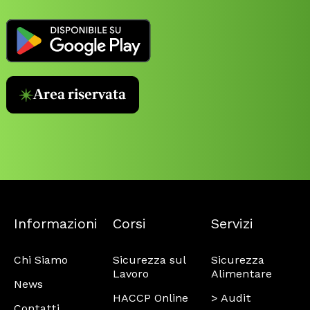
Area riservata
Informazioni
Corsi
Servizi
Chi Siamo
Sicurezza sul
Sicurezza
Lavoro
Alimentare
News
HACCP Online
> Audit
Contatti