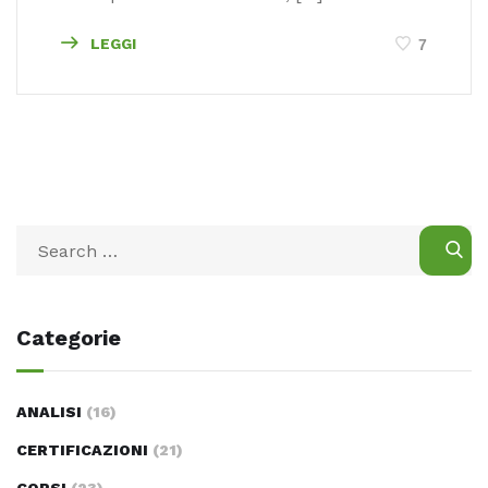
LEGGI
7
Categorie
ANALISI
(16)
CERTIFICAZIONI
(21)