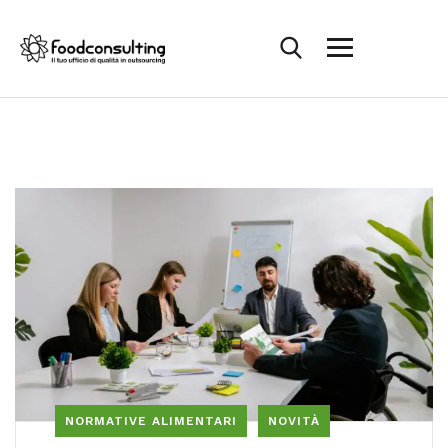
NORMATIVE ALIMENTARI
NOVITÀ